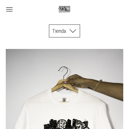
Tienda