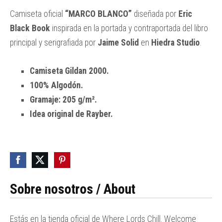
Camiseta oficial
“MARCO BLANCO”
diseñada por
Eric
Black Book
inspirada en la portada y contraportada del libro
principal y serigrafiada por
Jaime Solid
en
Hiedra Studio
.
Camiseta Gildan 2000
.
100% Algodón.
Gramaje: 205 g/m².
Idea original de Rayber.
Sobre nosotros / About
Estás en la tienda oficial de Where Lords Chill. Welcome