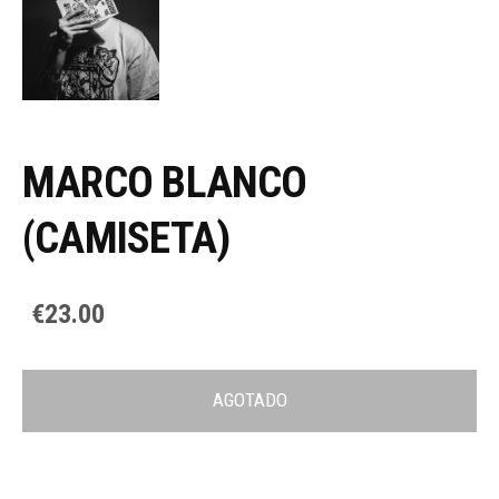
MARCO BLANCO
(CAMISETA)
€23.00
AGOTADO