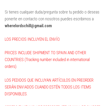
Si tienes cualquier duda/pregunta sobre tu pedido o deseas
ponerte en contacto con nosotros puedes escribirnos a
wherelordschill@gmail.com
LOS PRECIOS INCLUYEN EL ENVÍO.
PRICES INCLUDE SHIPMENT TO SPAIN AND OTHER
COUNTRIES (Tracking number included in international
orders).
LOS PEDIDOS QUE INCLUYAN ARTÍCULOS EN PREORDER
SERÁN ENVIADOS CUANDO ESTÉN TODOS LOS ITEMS
DISPONIBLES.