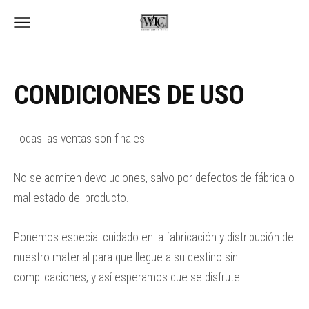
CONDICIONES DE USO
Todas las ventas son finales.
No se admiten devoluciones, salvo por defectos de fábrica o
mal estado del producto.
Ponemos especial cuidado en la fabricación y distribución de
nuestro material para que llegue a su destino sin
complicaciones, y así esperamos que se disfrute.